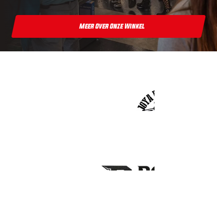
Meer Over Onze Winkel