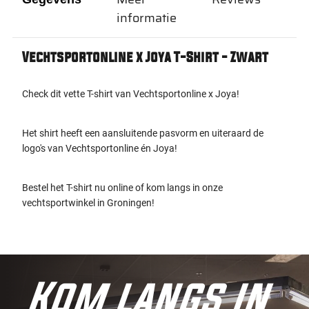
informatie
Vechtsportonline x Joya T-Shirt - Zwart
Check dit vette T-shirt van Vechtsportonline x Joya!
Het shirt heeft een aansluitende pasvorm en uiteraard de
logo's van Vechtsportonline én Joya!
Bestel het T-shirt nu online of kom langs in onze
vechtsportwinkel in Groningen!
Kom langs in