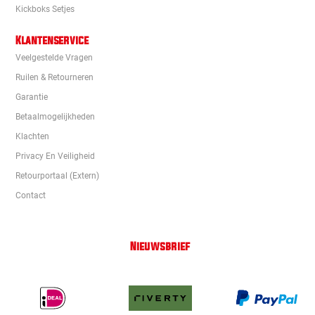
Kickboks Setjes
Klantenservice
Veelgestelde Vragen
Ruilen & Retourneren
Garantie
Betaalmogelijkheden
Klachten
Privacy En Veiligheid
Retourportaal (extern)
Contact
Nieuwsbrief