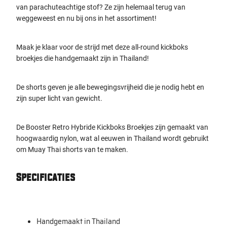
van parachuteachtige stof? Ze zijn helemaal terug van
weggeweest en nu bij ons in het assortiment!
Maak je klaar voor de strijd met deze all-round kickboks
broekjes die handgemaakt zijn in Thailand!
De shorts geven je alle bewegingsvrijheid die je nodig hebt en
zijn super licht van gewicht.
De Booster Retro Hybride Kickboks Broekjes zijn gemaakt van
hoogwaardig nylon, wat al eeuwen in Thailand wordt gebruikt
om Muay Thai shorts van te maken.
Specificaties
Handgemaakt in Thailand