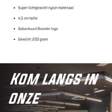
Super lichtgewicht nylon materiaal
4,5 cm taille
Geborduurd Booster logo
Gewicht: 200 gram
Kom langs in
onze