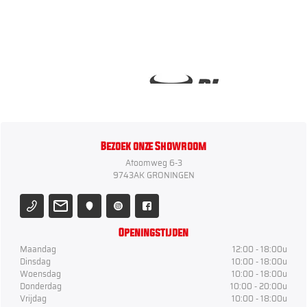
Bezoek onze Showroom
Atoomweg 6-3
9743AK GRONINGEN
Openingstijden
Maandag
12:00 - 18:00u
Dinsdag
10:00 - 18:00u
Woensdag
10:00 - 18:00u
Donderdag
10:00 - 20:00u
Vrijdag
10:00 - 18:00u