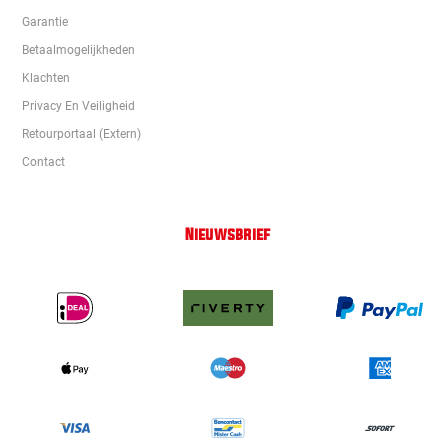
Garantie
Betaalmogelijkheden
Klachten
Privacy En Veiligheid
Retourportaal (extern)
Contact
Nieuwsbrief