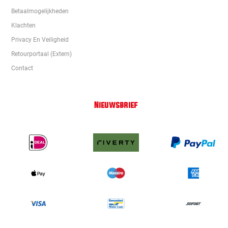
Betaalmogelijkheden
Klachten
Privacy En Veiligheid
Retourportaal (extern)
Contact
Nieuwsbrief