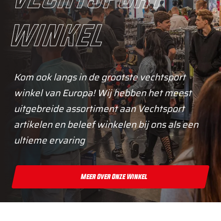
winkel
Kom ook langs in de grootste vechtsport
winkel van Europa! Wij hebben het meest
uitgebreide assortiment aan Vechtsport
artikelen en beleef winkelen bij ons als een
ultieme ervaring
Meer Over Onze Winkel