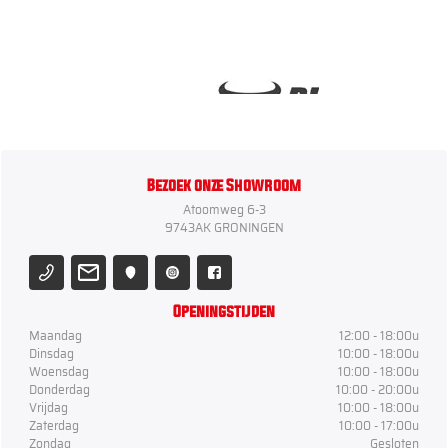
Bezoek onze Showroom
Atoomweg 6-3
9743AK GRONINGEN
Openingstijden
Maandag
12:00 - 18:00u
Dinsdag
10:00 - 18:00u
Woensdag
10:00 - 18:00u
Donderdag
10:00 - 20:00u
Vrijdag
10:00 - 18:00u
Zaterdag
10:00 - 17:00u
Zondag
Gesloten