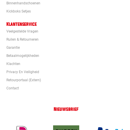
Binnenhandschoenen
Kickboks Setjes
Klantenservice
Veelgestelde Vragen
Ruilen & Retourneren
Garantie
Betaalmogelijkheden
Klachten
Privacy En Veiligheid
Retourportaal (extern)
Contact
Nieuwsbrief