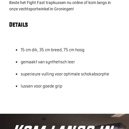
Beste het Fight Fast trapkussen nu online of kom langs in
onze vechtsportwinkel in Groningen!
Details
15 cm dik, 35 cm breed, 75 cm hoog
gemaakt van synthetisch leer
superieure vulling voor optimale schokabsorptie
lussen voor goede grip