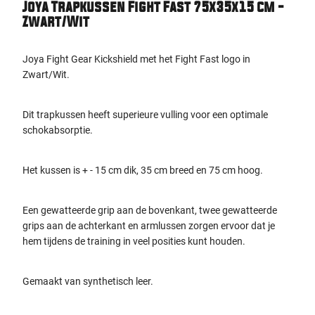
Joya Trapkussen Fight Fast 75x35x15 cm -
Zwart/Wit
Joya Fight Gear Kickshield met het Fight Fast logo in
Zwart/Wit.
Dit trapkussen heeft superieure vulling voor een optimale
schokabsorptie.
Het kussen is + - 15 cm dik, 35 cm breed en 75 cm hoog.
Een gewatteerde grip aan de bovenkant, twee gewatteerde
grips aan de achterkant en armlussen zorgen ervoor dat je
hem tijdens de training in veel posities kunt houden.
Gemaakt van synthetisch leer.