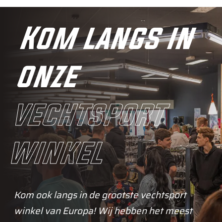
Kom langs in
onze
vechtsport
winkel
Kom ook langs in de grootste vechtsport
winkel van Europa! Wij hebben het meest