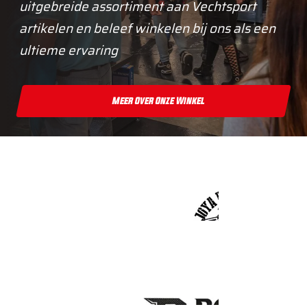
uitgebreide assortiment aan Vechtsport
artikelen en beleef winkelen bij ons als een
ultieme ervaring
Meer Over Onze Winkel