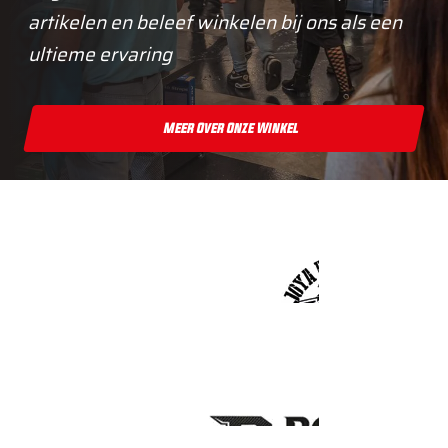
artikelen en beleef winkelen bij ons als een
ultieme ervaring
Meer Over Onze Winkel