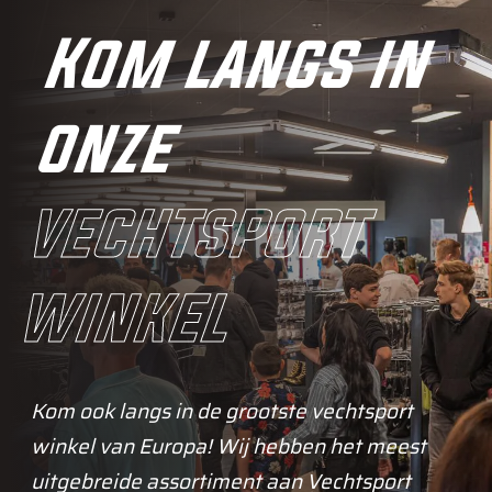
Kom langs in
onze
vechtsport
winkel
Kom ook langs in de grootste vechtsport
winkel van Europa! Wij hebben het meest
uitgebreide assortiment aan Vechtsport