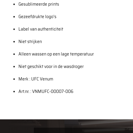
Gesublimeerde prints
Gezeefdrukte logo's
Label van authenticiteit
Niet strijken
Alleen wassen op een lage temperatuur
Niet geschikt voor in de wasdroger
Merk : UFC Venum
Art.nr. : VNMUFC-00007-006