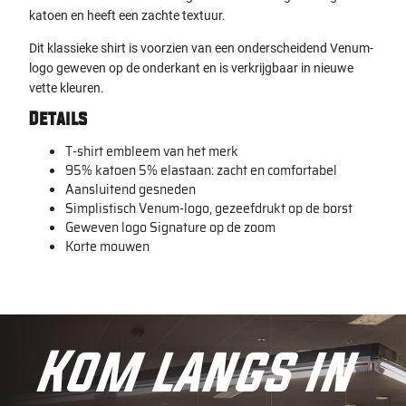
katoen en heeft een zachte textuur.
Dit klassieke shirt is voorzien van een onderscheidend Venum-
logo geweven op de onderkant en is verkrijgbaar in nieuwe
vette kleuren.
Details
T-shirt embleem van het merk
95% katoen 5% elastaan: zacht en comfortabel
Aansluitend gesneden
Simplistisch Venum-logo, gezeefdrukt op de borst
Geweven logo Signature op de zoom
Korte mouwen
Kom langs in