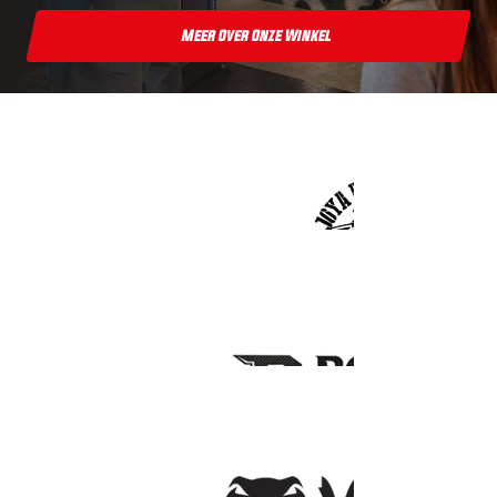
Meer Over Onze Winkel