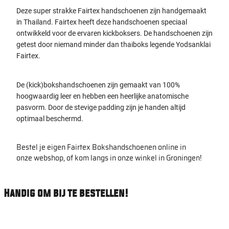
Deze super strakke Fairtex handschoenen zijn handgemaakt
in Thailand. Fairtex heeft deze handschoenen speciaal
ontwikkeld voor de ervaren kickboksers. De handschoenen zijn
getest door niemand minder dan thaiboks legende Yodsanklai
Fairtex.
De (kick)bokshandschoenen zijn gemaakt van 100%
hoogwaardig leer en hebben een heerlijke anatomische
pasvorm. Door de stevige padding zijn je handen altijd
optimaal beschermd.
Bestel je eigen Fairtex Bokshandschoenen online in
onze webshop, of kom langs in onze winkel in Groningen!
Handig om bij te bestellen!