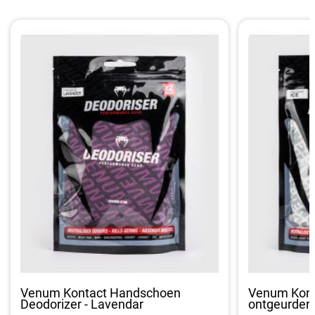
Venum Kontact Handschoen
Venum Kont
Deodorizer - Lavendar
ontgeurder -