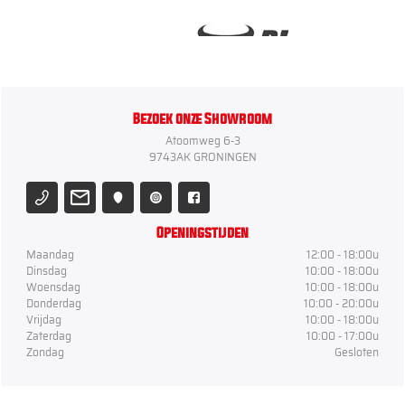
Bezoek onze Showroom
Atoomweg 6-3
9743AK GRONINGEN
Openingstijden
Maandag
12:00 - 18:00u
Dinsdag
10:00 - 18:00u
Woensdag
10:00 - 18:00u
Donderdag
10:00 - 20:00u
Vrijdag
10:00 - 18:00u
Zaterdag
10:00 - 17:00u
Zondag
Gesloten