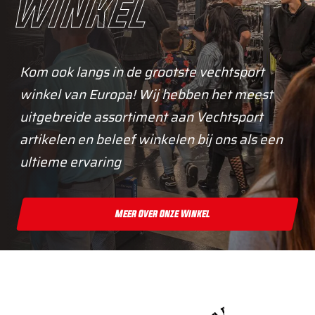
winkel
Kom ook langs in de grootste vechtsport
winkel van Europa! Wij hebben het meest
uitgebreide assortiment aan Vechtsport
artikelen en beleef winkelen bij ons als een
ultieme ervaring
Meer Over Onze Winkel